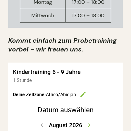
Montag
17:00 – 18:00
Mittwoch
17:00 – 18:00
Kommt einfach zum Probetraining
vorbei – wir freuen uns.