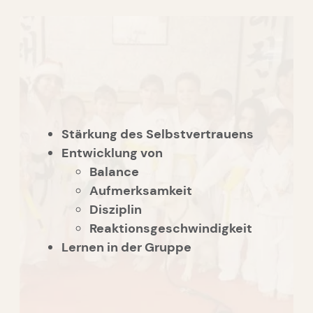
Stärkung des Selbstvertrauens
Entwicklung von
Balance
Aufmerksamkeit
Disziplin
Reaktionsgeschwindigkeit
Lernen in der Gruppe