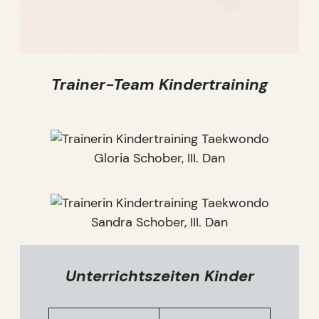
Trainer-Team Kindertraining
Gloria Schober, III. Dan
Sandra Schober, III. Dan
Unterrichtszeiten Kinder