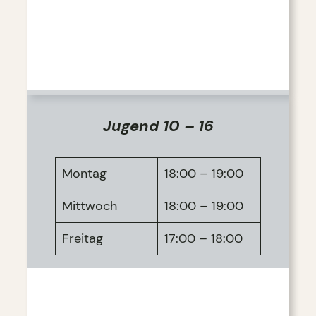
Jugend 10 – 16
Montag
18:00 – 19:00
Mittwoch
18:00 – 19:00
Freitag
17:00 – 18:00