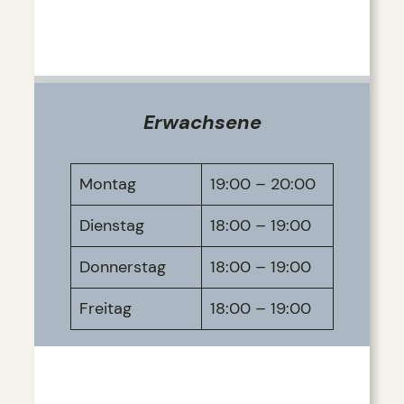
Erwachsene
Montag
19:00 – 20:00
Dienstag
18:00 – 19:00
Donnerstag
18:00 – 19:00
Freitag
18:00 – 19:00