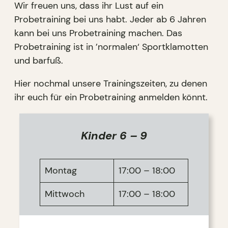
Wir freuen uns, dass ihr Lust auf ein
Probetraining bei uns habt. Jeder ab 6 Jahren
kann bei uns Probetraining machen. Das
Probetraining ist in ’normalen‘ Sportklamotten
und barfuß.
Hier nochmal unsere Trainingszeiten, zu denen
ihr euch für ein Probetraining anmelden könnt.
Kinder 6 – 9
Montag
17:00 – 18:00
Mittwoch
17:00 – 18:00