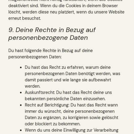
deaktiviert sind. Wenn du die Cookies in deinem Browser
löscht, werden diese neu platziert, wenn du unsere Website
erneut besuchst.
9. Deine Rechte in Bezug auf
personenbezogene Daten
Du hast folgende Rechte in Bezug auf deine
personenbezogenen Daten:
Du hast das Recht zu erfahren, warum deine
personenbezogenen Daten benötigt werden, was
damit passiert und wie lange sie aufbewahrt
werden.
Auskunftsrecht: Du hast das Recht deine uns
bekannten persönliche Daten einzusehen.
Recht auf Berichtigung: Du hast das Recht wann
immer du wünscht, deine personenbezogenen
Daten zu ergänzen, zu korrigieren sowie gelöscht
oder blockiert zu bekommen.
Wenn du uns deine Einwilligung zur Verarbeitung