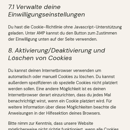
7.1 Verwalte deine
Einwilligungseinstellungen
Du hast die Cookie-Richtlinie ohne Javascript-Unterstützung
geladen. Unter AMP kannst du den Button zum Zustimmen
der Einwilligung unten auf der Seite verwenden.
8. Aktivierung/Deaktivierung und
Löschen von Cookies
Du kannst deinen Internetbrowser verwenden um
automatisch oder manuell Cookies zu löschen. Du kannst
außerdem spezifizieren ob spezielle Cookies nicht platziert
werden sollen. Eine andere Möglichkeit ist es deinen
Internetbrowser derart einzurichten, dass du jedes Mal
benachrichtigt wirst, wenn ein Cookie platziert wird. Für
weitere Information über diese Möglichkeiten beachte die
Anweisungen in der Hilfesektion deines Browsers.
Bitte nimm zur Kenntnis, dass unsere Website
möglicherweise nicht richtig funktioniert, wenn alle Cookies