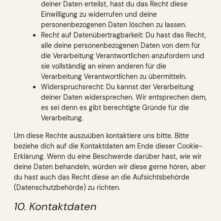
deiner Daten erteilst, hast du das Recht diese
Einwilligung zu widerrufen und deine
personenbezogenen Daten löschen zu lassen.
Recht auf Datenübertragbarkeit: Du hast das Recht,
alle deine personenbezogenen Daten von dem für
die Verarbeitung Verantwortlichen anzufordern und
sie vollständig an einen anderen für die
Verarbeitung Verantwortlichen zu übermitteln.
Widerspruchsrecht: Du kannst der Verarbeitung
deiner Daten widersprechen. Wir entsprechen dem,
es sei denn es gibt berechtigte Gründe für die
Verarbeitung.
Um diese Rechte auszuüben kontaktiere uns bitte. Bitte
beziehe dich auf die Kontaktdaten am Ende dieser Cookie-
Erklärung. Wenn du eine Beschwerde darüber hast, wie wir
deine Daten behandeln, würden wir diese gerne hören, aber
du hast auch das Recht diese an die Aufsichtsbehörde
(Datenschutzbehörde) zu richten.
10. Kontaktdaten