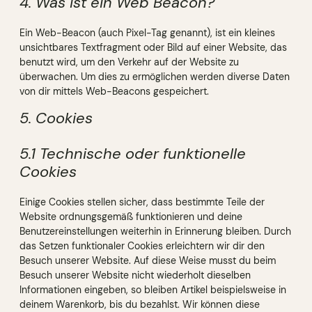
4. Was ist ein Web Beacon?
Ein Web-Beacon (auch Pixel-Tag genannt), ist ein kleines
unsichtbares Textfragment oder Bild auf einer Website, das
benutzt wird, um den Verkehr auf der Website zu
überwachen. Um dies zu ermöglichen werden diverse Daten
von dir mittels Web-Beacons gespeichert.
5. Cookies
5.1 Technische oder funktionelle
Cookies
Einige Cookies stellen sicher, dass bestimmte Teile der
Website ordnungsgemäß funktionieren und deine
Benutzereinstellungen weiterhin in Erinnerung bleiben. Durch
das Setzen funktionaler Cookies erleichtern wir dir den
Besuch unserer Website. Auf diese Weise musst du beim
Besuch unserer Website nicht wiederholt dieselben
Informationen eingeben, so bleiben Artikel beispielsweise in
deinem Warenkorb, bis du bezahlst. Wir können diese