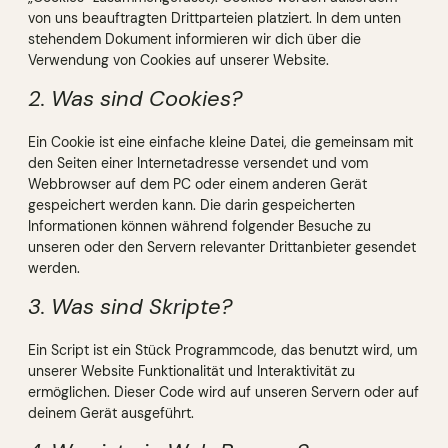
von uns beauftragten Drittparteien platziert. In dem unten
stehendem Dokument informieren wir dich über die
Verwendung von Cookies auf unserer Website.
2. Was sind Cookies?
Ein Cookie ist eine einfache kleine Datei, die gemeinsam mit
den Seiten einer Internetadresse versendet und vom
Webbrowser auf dem PC oder einem anderen Gerät
gespeichert werden kann. Die darin gespeicherten
Informationen können während folgender Besuche zu
unseren oder den Servern relevanter Drittanbieter gesendet
werden.
3. Was sind Skripte?
Ein Script ist ein Stück Programmcode, das benutzt wird, um
unserer Website Funktionalität und Interaktivität zu
ermöglichen. Dieser Code wird auf unseren Servern oder auf
deinem Gerät ausgeführt.